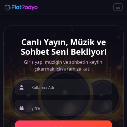
Canlı Yayın, Müzik ve
Sohbet Seni Bekliyor!
Giriş yap, müziğin ve sohbetin keyfini
çıkarmak için aramıza katıl.