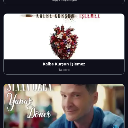
Kalbe Kurşun İşlemez
Taladro