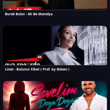
Burak Bulut - Ah Be Manolya
Linet - Bulunur Elbet ( Prof. by Büken )