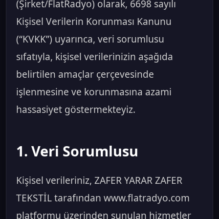
(Şirket/FlatRadyo) olarak, 6698 sayılı
Kişisel Verilerin Korunması Kanunu
(“KVKK”) uyarınca, veri sorumlusu
sıfatıyla, kişisel verilerinizin aşağıda
belirtilen amaçlar çerçevesinde
işlenmesine ve korunmasına azami
hassasiyet göstermekteyiz.
1. Veri Sorumlusu
Kişisel verileriniz, ZAFER YARAR ZAFER
TEKSTİL tarafından www.flatradyo.com
platformu üzerinden sunulan hizmetler