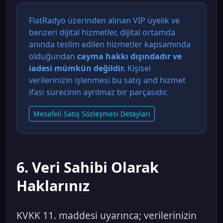
FlatRadyo üzerinden alınan VIP üyelik ve
benzeri dijital hizmetler, dijital ortamda
anında teslim edilen hizmetler kapsamında
olduğundan
cayma hakkı dışındadır ve
iadesi mümkün değildir.
Kişisel
verilerinizin işlenmesi bu satış and hizmet
ifası sürecinin ayrılmaz bir parçasıdır.
Mesafeli Satış Sözleşmesi Detayları
6. Veri Sahibi Olarak
Haklarınız
KVKK 11. maddesi uyarınca; verilerinizin