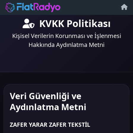
KVKK Politikası
Kişisel Verilerin Korunması ve İşlenmesi
Hakkında Aydınlatma Metni
Veri Güvenliği ve
Aydınlatma Metni
ZAFER YARAR ZAFER TEKSTİL