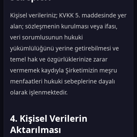
Kişisel verileriniz; KVKK 5. maddesinde yer
alan; sözleşmenin kurulması veya ifası,
veri sorumlusunun hukuki
yükümlülüğünü yerine getirebilmesi ve
temel hak ve özgürlüklerinize zarar
vermemek kaydıyla Şirketimizin meşru
menfaatleri hukuki sebeplerine dayalı
olarak işlenmektedir.
4. Kişisel Verilerin
Aktarılması