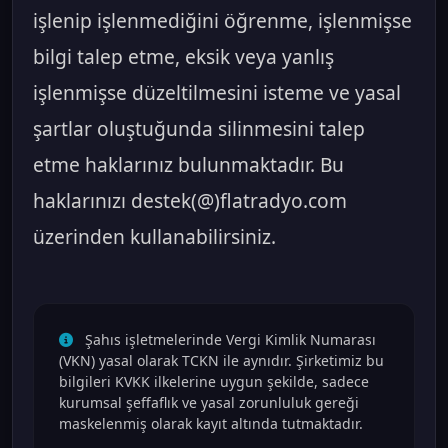
işlenip işlenmediğini öğrenme, işlenmişse
bilgi talep etme, eksik veya yanlış
işlenmişse düzeltilmesini isteme ve yasal
şartlar oluştuğunda silinmesini talep
etme haklarınız bulunmaktadır. Bu
haklarınızı destek(@)flatradyo.com
üzerinden kullanabilirsiniz.
Şahıs işletmelerinde Vergi Kimlik Numarası
(VKN) yasal olarak TCKN ile aynıdır. Şirketimiz bu
bilgileri KVKK ilkelerine uygun şekilde, sadece
kurumsal şeffaflık ve yasal zorunluluk gereği
maskelenmiş olarak kayıt altında tutmaktadır.