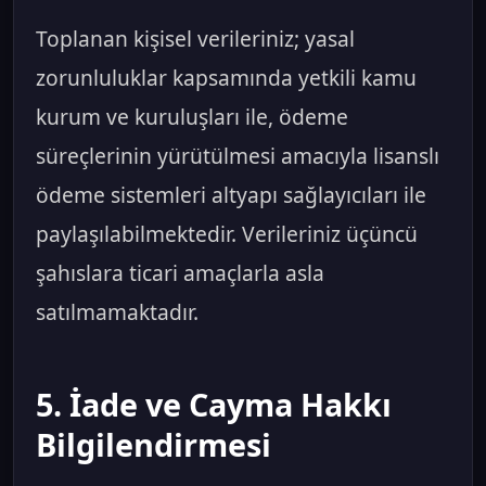
Toplanan kişisel verileriniz; yasal
zorunluluklar kapsamında yetkili kamu
kurum ve kuruluşları ile, ödeme
süreçlerinin yürütülmesi amacıyla lisanslı
ödeme sistemleri altyapı sağlayıcıları ile
paylaşılabilmektedir. Verileriniz üçüncü
şahıslara ticari amaçlarla asla
satılmamaktadır.
5. İade ve Cayma Hakkı
Bilgilendirmesi