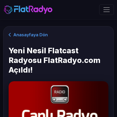
Anasayfaya Dön
Yeni Nesil Flatcast
Radyosu FlatRadyo.com
Açıldı!