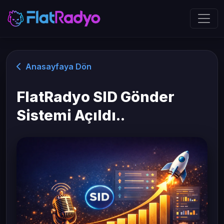
Anasayfaya Dön
FlatRadyo SID Gönder
Sistemi Açıldı..