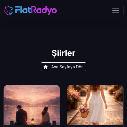
Şiirler
Ana Sayfaya Dön