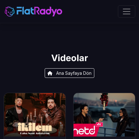
Videolar
Ana Sayfaya Dön