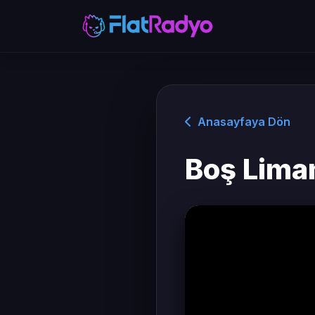
Anasayfaya Dön
Boş Lima