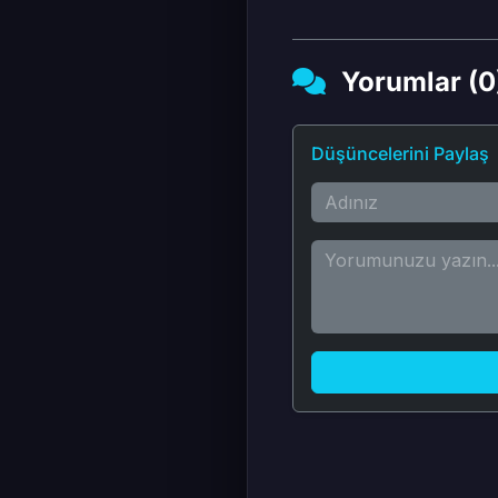
Yorumlar (0
Düşüncelerini Paylaş