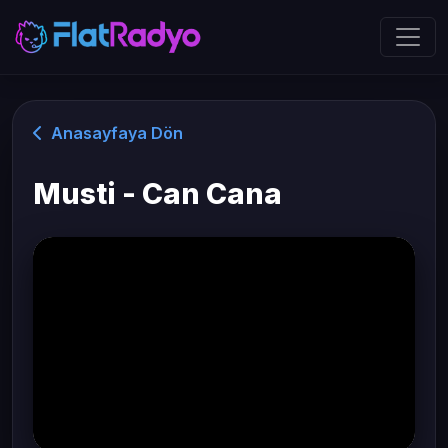
Anasayfaya Dön
Musti - Can Cana