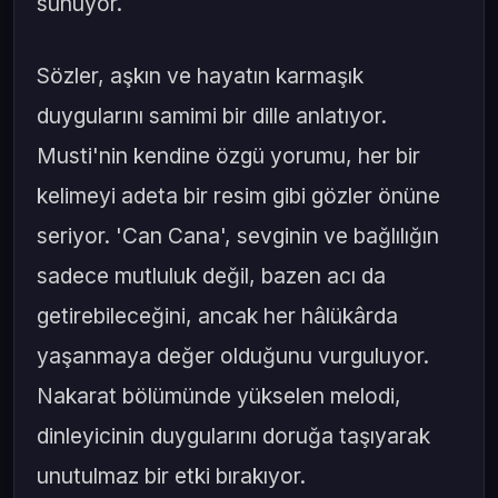
sunuyor.
Sözler, aşkın ve hayatın karmaşık
duygularını samimi bir dille anlatıyor.
Musti'nin kendine özgü yorumu, her bir
kelimeyi adeta bir resim gibi gözler önüne
seriyor. 'Can Cana', sevginin ve bağlılığın
sadece mutluluk değil, bazen acı da
getirebileceğini, ancak her hâlükârda
yaşanmaya değer olduğunu vurguluyor.
Nakarat bölümünde yükselen melodi,
dinleyicinin duygularını doruğa taşıyarak
unutulmaz bir etki bırakıyor.