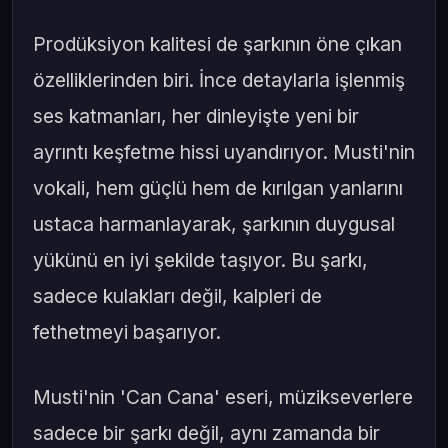
Prodüksiyon kalitesi de şarkının öne çıkan
özelliklerinden biri. İnce detaylarla işlenmiş
ses katmanları, her dinleyişte yeni bir
ayrıntı keşfetme hissi uyandırıyor. Musti'nin
vokali, hem güçlü hem de kırılgan yanlarını
ustaca harmanlayarak, şarkının duygusal
yükünü en iyi şekilde taşıyor. Bu şarkı,
sadece kulakları değil, kalpleri de
fethetmeyi başarıyor.
Musti'nin 'Can Cana' eseri, müzikseverlere
sadece bir şarkı değil, aynı zamanda bir