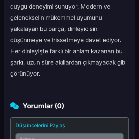
duygu deneyimi sunuyor. Modern ve
gelenekselin mükemmel uyumunu
yakalayan bu parça, dinleyicisini
düşünmeye ve hissetmeye davet ediyor.
Her dinleyişte farklı bir anlam kazanan bu
şarkı, uzun süre akıllardan çıkmayacak gibi
görünüyor.
Yorumlar (0)
Düşüncelerini Paylaş