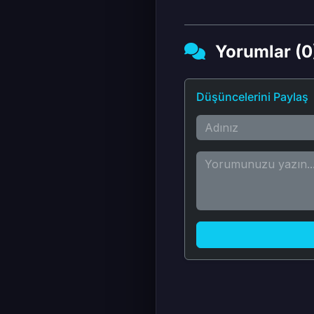
Yorumlar (0
Düşüncelerini Paylaş