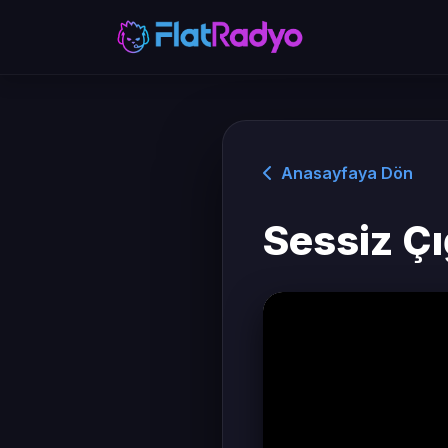
Anasayfaya Dön
Sessiz Çı