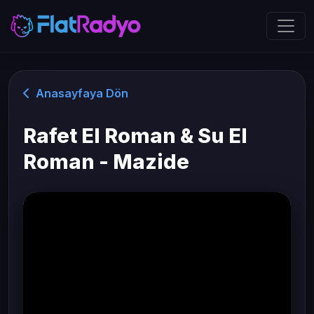
Anasayfaya Dön
Rafet El Roman & Su El
Roman - Mazide