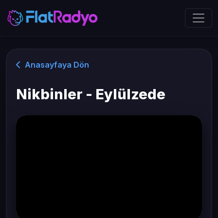
Anasayfaya Dön
Nikbinler - Eylülzede