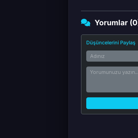
Yorumlar (0
Düşüncelerini Paylaş