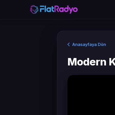
Anasayfaya Dön
Modern K