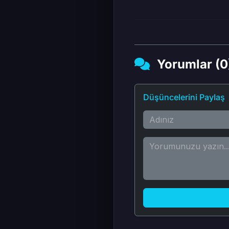
Yorumlar (0
Düşüncelerini Paylaş