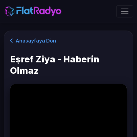
Anasayfaya Dön
Eşref Ziya - Haberin
Olmaz