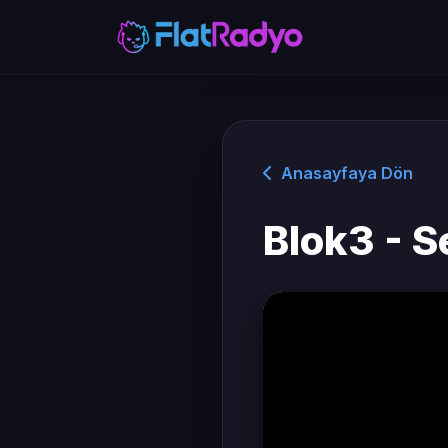
Anasayfaya Dön
Blok3 - S