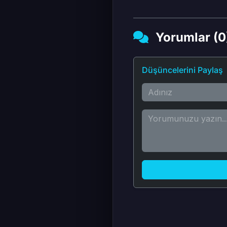
Yorumlar (0
Düşüncelerini Paylaş