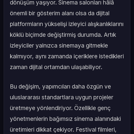
dönüşüm yaşıyor. Sinema salonları hâlâ
önemli bir gösterim alanı olsa da dijital
platformların yükselişi izleyici alışkanlıklarını
köklü biçimde değiştirmiş durumda. Artık
izleyiciler yalnızca sinemaya gitmekle
kalmıyor, aynı zamanda içeriklere istedikleri
zaman dijital ortamdan ulaşabiliyor.
Bu değişim, yapımcıları daha özgün ve
uluslararası standartlara uygun projeler
üretmeye yönlendiriyor. Özellikle genç
yönetmenlerin bağımsız sinema alanındaki
üretimleri dikkat çekiyor. Festival filmleri,