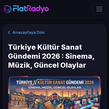
Anasayfaya Dön
Türkiye Kültür Sanat
Gündemi 2026 : Sinema,
Müzik, Güncel Olaylar