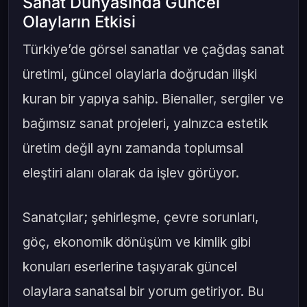
Sanat Dünyasında Güncel
Olayların Etkisi
Türkiye’de görsel sanatlar ve çağdaş sanat
üretimi, güncel olaylarla doğrudan ilişki
kuran bir yapıya sahip. Bienaller, sergiler ve
bağımsız sanat projeleri, yalnızca estetik
üretim değil aynı zamanda toplumsal
eleştiri alanı olarak da işlev görüyor.
Sanatçılar; şehirleşme, çevre sorunları,
göç, ekonomik dönüşüm ve kimlik gibi
konuları eserlerine taşıyarak güncel
olaylara sanatsal bir yorum getiriyor. Bu