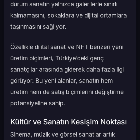
durum sanatın yalnızca galerilerle sınırlı
kalmamasını, sokaklara ve dijital ortamlara
taşınmasını sağlıyor.
Özellikle dijital sanat ve NFT benzeri yeni
üretim biçimleri, Türkiye’deki genç
sanatçılar arasında giderek daha fazla ilgi
görüyor. Bu yeni alanlar, sanatın hem
üretim hem de satış biçimlerini değiştirme
potansiyeline sahip.
Kültür ve Sanatın Kesişim Noktası
Sinema, müzik ve görsel sanatlar artık