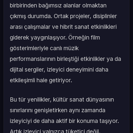
birbirinden bağımsız alanlar olmaktan
çıkmış durumda. Ortak projeler, disiplinler
arası çalışmalar ve hibrit sanat etkinlikleri
giderek yaygınlaşıyor. Örneğin film
gösterimleriyle canlı müzik
performanslarının birleştiği etkinlikler ya da
dijital sergiler, izleyici deneyimini daha
etkileşimli hale getiriyor.
Bu tür yenilikler, kültür sanat dünyasının
sınırlarını genişletirken aynı zamanda
izleyiciyi de daha aktif bir konuma taşıyor.
Artık izleyici yalnızca tüketici değil,