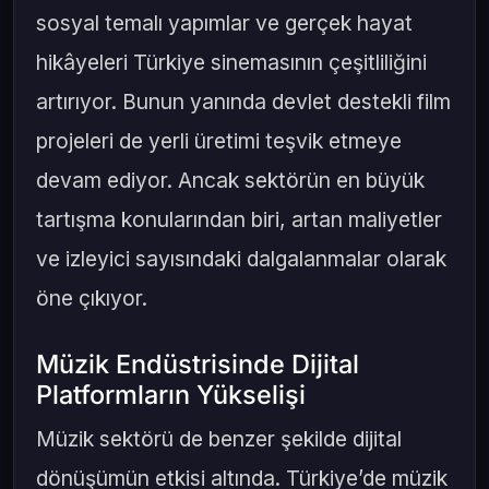
sosyal temalı yapımlar ve gerçek hayat
hikâyeleri Türkiye sinemasının çeşitliliğini
artırıyor. Bunun yanında devlet destekli film
projeleri de yerli üretimi teşvik etmeye
devam ediyor. Ancak sektörün en büyük
tartışma konularından biri, artan maliyetler
ve izleyici sayısındaki dalgalanmalar olarak
öne çıkıyor.
Müzik Endüstrisinde Dijital
Platformların Yükselişi
Müzik sektörü de benzer şekilde dijital
dönüşümün etkisi altında. Türkiye’de müzik