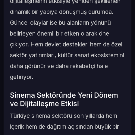
dijitalleşmenin etkisiyle yeniden şekillenen
dinamik bir yapıya dönüşmüş durumda.
Güncel olaylar ise bu alanların yönünü
belirleyen önemli bir etken olarak öne
çıkıyor. Hem devlet destekleri hem de özel
sektör yatırımları, kültür sanat ekosistemini
daha görünür ve daha rekabetçi hale
getiriyor.
Sinema Sektöründe Yeni Dönem
ve Dijitalleşme Etkisi
Türkiye sinema sektörü son yıllarda hem
içerik hem de dağıtım açısından büyük bir