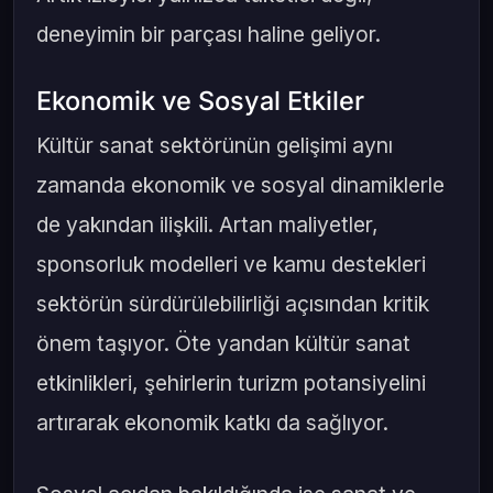
deneyimin bir parçası haline geliyor.
Ekonomik ve Sosyal Etkiler
Kültür sanat sektörünün gelişimi aynı
zamanda ekonomik ve sosyal dinamiklerle
de yakından ilişkili. Artan maliyetler,
sponsorluk modelleri ve kamu destekleri
sektörün sürdürülebilirliği açısından kritik
önem taşıyor. Öte yandan kültür sanat
etkinlikleri, şehirlerin turizm potansiyelini
artırarak ekonomik katkı da sağlıyor.