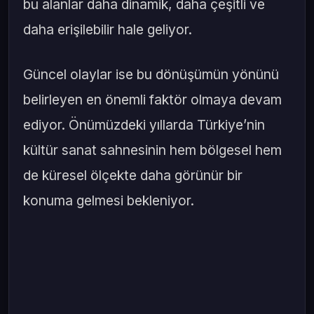
bu alanlar daha dinamik, daha çeşitli ve
daha erişilebilir hale geliyor.
Güncel olaylar ise bu dönüşümün yönünü
belirleyen en önemli faktör olmaya devam
ediyor. Önümüzdeki yıllarda Türkiye’nin
kültür sanat sahnesinin hem bölgesel hem
de küresel ölçekte daha görünür bir
konuma gelmesi bekleniyor.