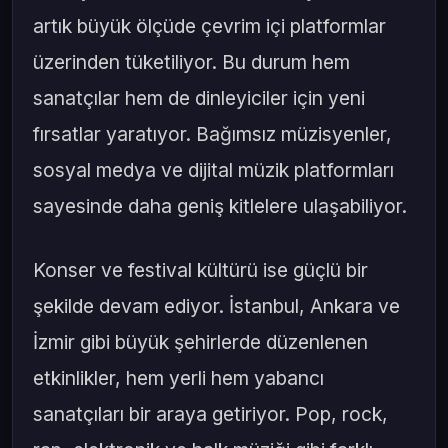
artık büyük ölçüde çevrim içi platformlar
üzerinden tüketiliyor. Bu durum hem
sanatçılar hem de dinleyiciler için yeni
fırsatlar yaratıyor. Bağımsız müzisyenler,
sosyal medya ve dijital müzik platformları
sayesinde daha geniş kitlelere ulaşabiliyor.
Konser ve festival kültürü ise güçlü bir
şekilde devam ediyor. İstanbul, Ankara ve
İzmir gibi büyük şehirlerde düzenlenen
etkinlikler, hem yerli hem yabancı
sanatçıları bir araya getiriyor. Pop, rock,