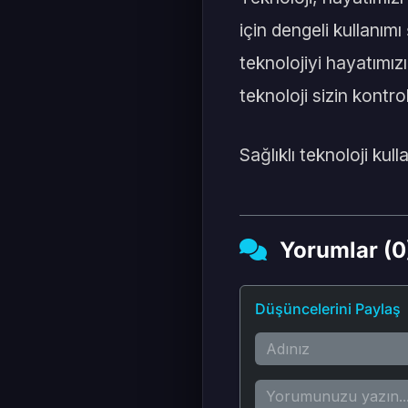
için dengeli kullanımı 
teknolojiyi hayatımızı
teknoloji sizin kontro
Sağlıklı teknoloji kul
Yorumlar (0
Düşüncelerini Paylaş