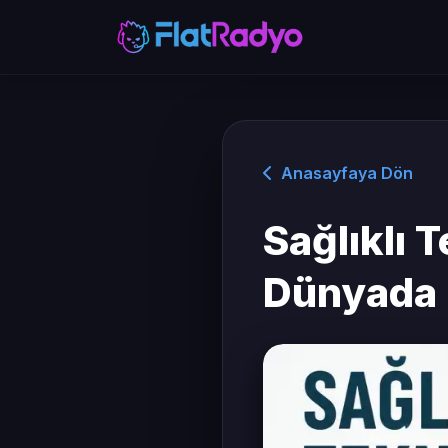
Anasayfaya Dön
Sağlıklı T
Dünyada 