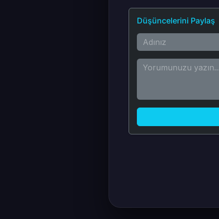
Düşüncelerini Paylaş