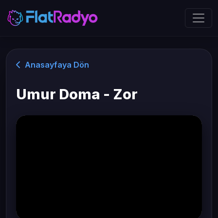
Anasayfaya Dön
Umur Doma - Zor