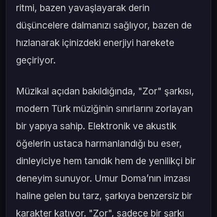
ritmi, bazen yavaşlayarak derin
düşüncelere dalmanızı sağlıyor, bazen de
hızlanarak içinizdeki enerjiyi harekete
geçiriyor.
Müzikal açıdan bakıldığında, "Zor" şarkısı,
modern Türk müziğinin sınırlarını zorlayan
bir yapıya sahip. Elektronik ve akustik
öğelerin ustaca harmanlandığı bu eser,
dinleyiciye hem tanıdık hem de yenilikçi bir
deneyim sunuyor. Umur Doma’nın imzası
haline gelen bu tarz, şarkıya benzersiz bir
karakter katıyor. "Zor", sadece bir şarkı