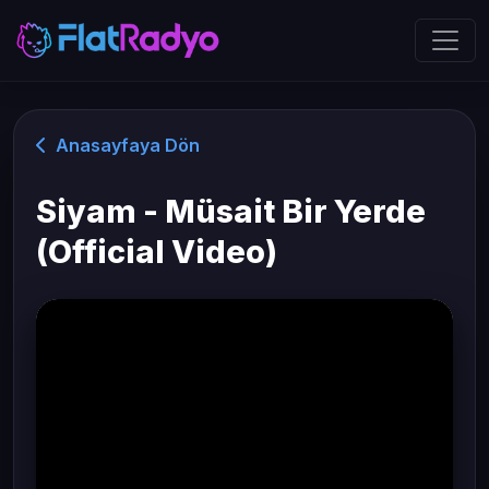
Anasayfaya Dön
Siyam - Müsait Bir Yerde
(Official Video)