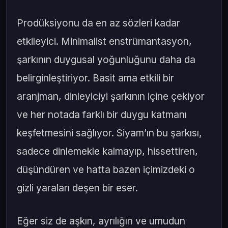
Prodüksiyonu da en az sözleri kadar
etkileyici. Minimalist enstrümantasyon,
şarkının duygusal yoğunluğunu daha da
belirginleştiriyor. Basit ama etkili bir
aranjman, dinleyiciyi şarkının içine çekiyor
ve her notada farklı bir duygu katmanı
keşfetmesini sağlıyor. Siyam’ın bu şarkısı,
sadece dinlemekle kalmayıp, hissettiren,
düşündüren ve hatta bazen içimizdeki o
gizli yaraları deşen bir eser.
Eğer siz de aşkın, ayrılığın ve umudun