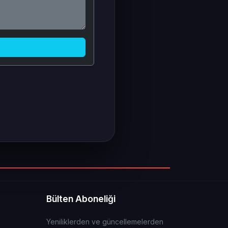
Bülten Aboneliği
Yeniliklerden ve güncellemelerden