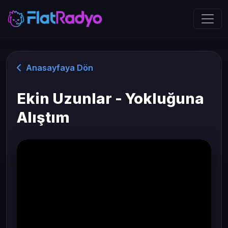
Anasayfaya Dön
Ekin Uzunlar - Yokluğuna
Alıştım