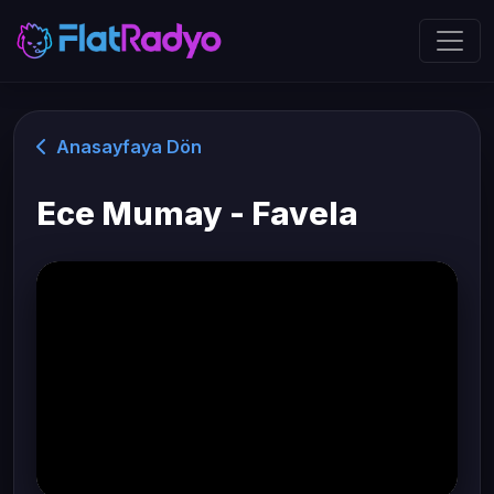
Anasayfaya Dön
Ece Mumay - Favela