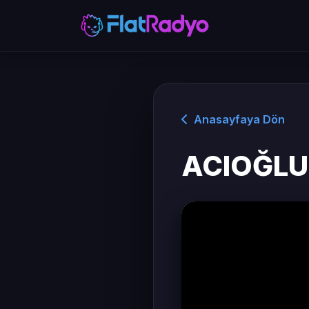
Anasayfaya Dön
ACIOĞLU 