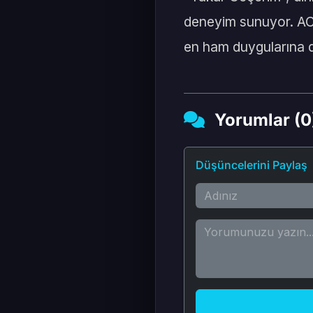
deneyim sunuyor. ACIO
en ham duygularına 
Yorumlar (0
Düşüncelerini Paylaş