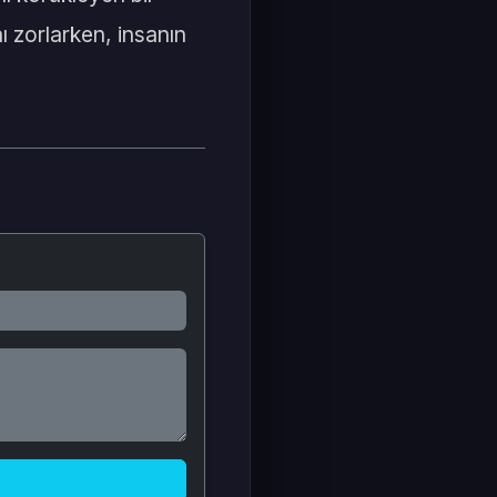
ı zorlarken, insanın