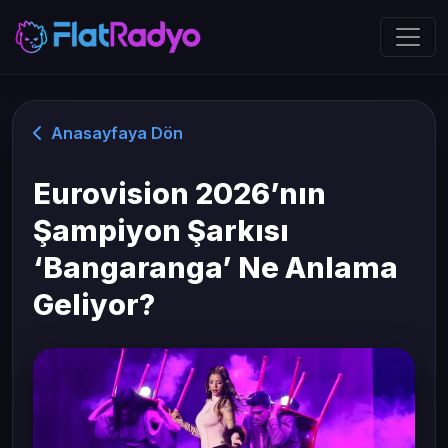
Anasayfaya Dön
Eurovision 2026’nın
Şampiyon Şarkısı
‘Bangaranga’ Ne Anlama
Geliyor?