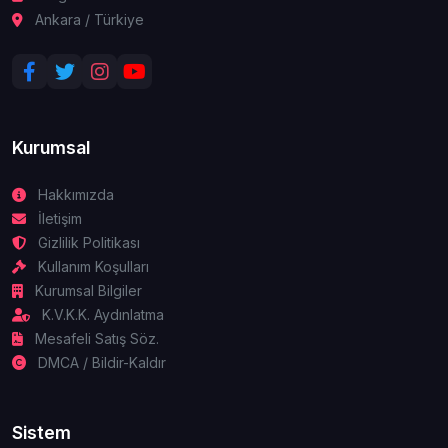
Ankara / Türkiye
Kurumsal
Hakkımızda
İletişim
Gizlilik Politikası
Kullanım Koşulları
Kurumsal Bilgiler
K.V.K.K. Aydınlatma
Mesafeli Satış Söz.
DMCA / Bildir-Kaldır
Sistem