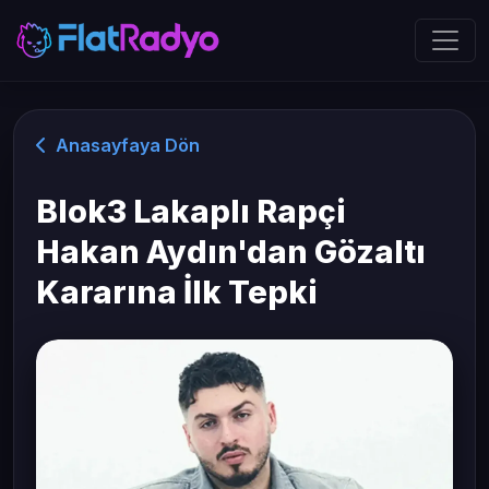
Anasayfaya Dön
Blok3 Lakaplı Rapçi
Hakan Aydın'dan Gözaltı
Kararına İlk Tepki