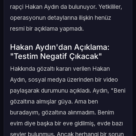
rapçi Hakan Aydın da bulunuyor. Yetkililer,
operasyonun detaylarına ilişkin henüz
resmi bir açıklama yapmadı.
Hakan Aydın'dan Açıklama:
"Testim Negatif Çıkacak"
Hakkında gözaltı kararı verilen Hakan
Aydın, sosyal medya üzerinden bir video
paylaşarak durumunu açıkladı. Aydın, "Beni
gözaltına almışlar güya. Ama ben
buradayım, gözaltına alınmadım. Benim
evim diye başka bir eve gidilmiş, evde bazı
şeyler bulunmuş. Ancak herhangi bir sorun