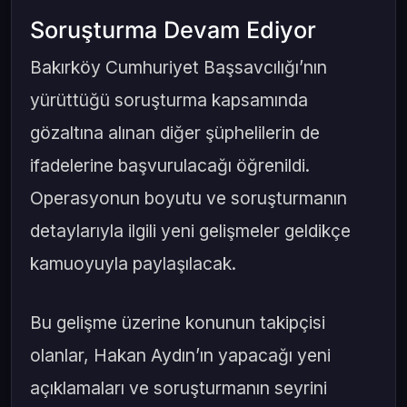
Soruşturma Devam Ediyor
Bakırköy Cumhuriyet Başsavcılığı’nın
yürüttüğü soruşturma kapsamında
gözaltına alınan diğer şüphelilerin de
ifadelerine başvurulacağı öğrenildi.
Operasyonun boyutu ve soruşturmanın
detaylarıyla ilgili yeni gelişmeler geldikçe
kamuoyuyla paylaşılacak.
Bu gelişme üzerine konunun takipçisi
olanlar, Hakan Aydın’ın yapacağı yeni
açıklamaları ve soruşturmanın seyrini