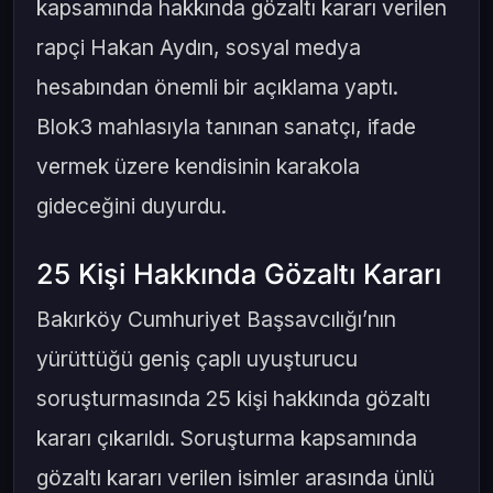
kapsamında hakkında gözaltı kararı verilen
rapçi Hakan Aydın, sosyal medya
hesabından önemli bir açıklama yaptı.
Blok3 mahlasıyla tanınan sanatçı, ifade
vermek üzere kendisinin karakola
gideceğini duyurdu.
25 Kişi Hakkında Gözaltı Kararı
Bakırköy Cumhuriyet Başsavcılığı’nın
yürüttüğü geniş çaplı uyuşturucu
soruşturmasında 25 kişi hakkında gözaltı
kararı çıkarıldı. Soruşturma kapsamında
gözaltı kararı verilen isimler arasında ünlü