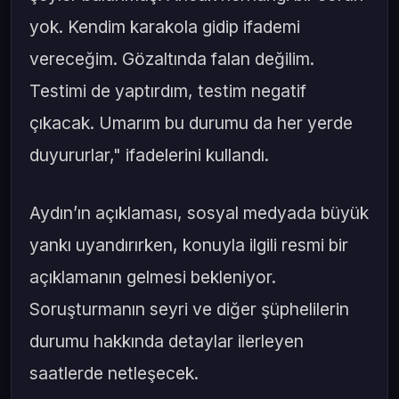
yok. Kendim karakola gidip ifademi
vereceğim. Gözaltında falan değilim.
Testimi de yaptırdım, testim negatif
çıkacak. Umarım bu durumu da her yerde
duyururlar," ifadelerini kullandı.
Aydın’ın açıklaması, sosyal medyada büyük
yankı uyandırırken, konuyla ilgili resmi bir
açıklamanın gelmesi bekleniyor.
Soruşturmanın seyri ve diğer şüphelilerin
durumu hakkında detaylar ilerleyen
saatlerde netleşecek.