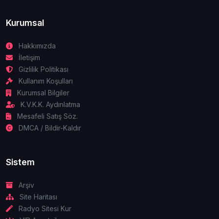
Kurumsal
Hakkımızda
İletişim
Gizlilik Politikası
Kullanım Koşulları
Kurumsal Bilgiler
K.V.K.K. Aydınlatma
Mesafeli Satış Söz.
DMCA / Bildir-Kaldır
Sistem
Arşiv
Site Haritası
Radyo Sitesi Kur