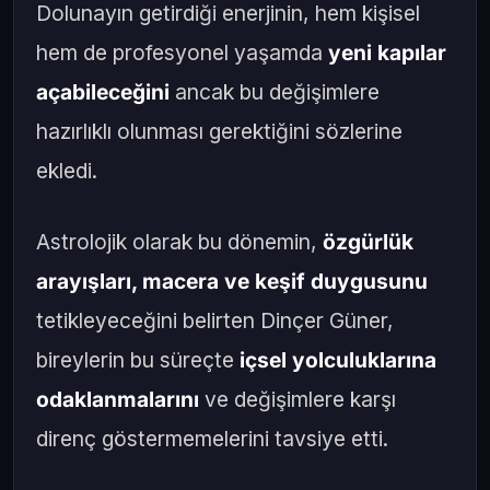
Dolunayın getirdiği enerjinin, hem kişisel
hem de profesyonel yaşamda
yeni kapılar
açabileceğini
ancak bu değişimlere
hazırlıklı olunması gerektiğini sözlerine
ekledi.
Astrolojik olarak bu dönemin,
özgürlük
arayışları, macera ve keşif duygusunu
tetikleyeceğini belirten Dinçer Güner,
bireylerin bu süreçte
içsel yolculuklarına
odaklanmalarını
ve değişimlere karşı
direnç göstermemelerini tavsiye etti.