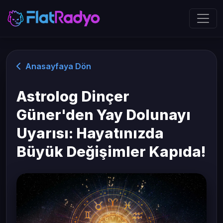
Anasayfaya Dön
Astrolog Dinçer
Güner'den Yay Dolunayı
Uyarısı: Hayatınızda
Büyük Değişimler Kapıda!