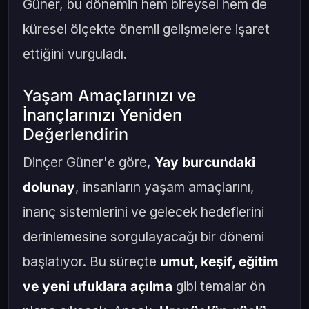
Güner, bu dönemin hem bireysel hem de
küresel ölçekte önemli gelişmelere işaret
ettiğini vurguladı.
Yaşam Amaçlarınızı ve
İnançlarınızı Yeniden
Değerlendirin
Dinçer Güner'e göre,
Yay burcundaki
dolunay
, insanların yaşam amaçlarını,
inanç sistemlerini ve gelecek hedeflerini
derinlemesine sorgulayacağı bir dönemi
başlatıyor. Bu süreçte
umut, keşif, eğitim
ve yeni ufuklara açılma
gibi temalar ön