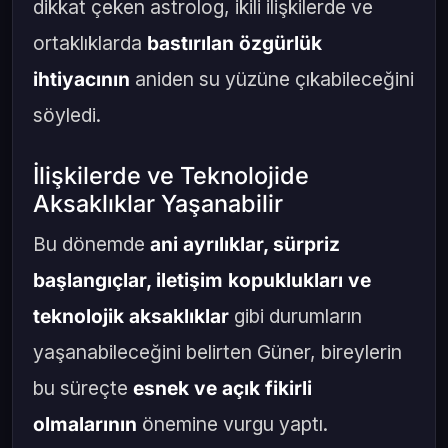
dikkat çeken astrolog, ikili ilişkilerde ve
ortaklıklarda
bastırılan özgürlük
ihtiyacının
aniden su yüzüne çıkabileceğini
söyledi.
İlişkilerde ve Teknolojide
Aksaklıklar Yaşanabilir
Bu dönemde
ani ayrılıklar, sürpriz
başlangıçlar, iletişim kopuklukları ve
teknolojik aksaklıklar
gibi durumların
yaşanabileceğini belirten Güner, bireylerin
bu süreçte
esnek ve açık fikirli
olmalarının
önemine vurgu yaptı.