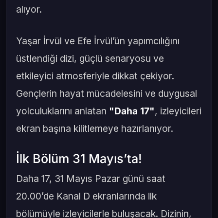
alıyor.
Yaşar İrvül ve Efe İrvül’ün yapımcılığını
üstlendiği dizi, güçlü senaryosu ve
etkileyici atmosferiyle dikkat çekiyor.
Gençlerin hayat mücadelesini ve duygusal
yolculuklarını anlatan
"Daha 17"
, izleyicileri
ekran başına kilitlemeye hazırlanıyor.
İlk Bölüm 31 Mayıs’ta!
Daha 17, 31 Mayıs Pazar günü saat
20.00’de Kanal D ekranlarında ilk
bölümüyle izleyicilerle buluşacak. Dizinin,