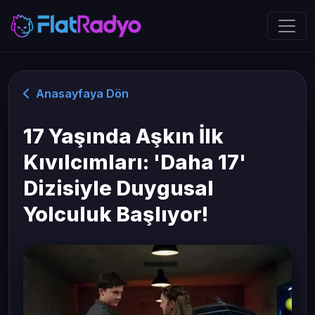
Anasayfaya Dön
17 Yaşında Aşkın İlk
Kıvılcımları: 'Daha 17'
Dizisiyle Duygusal
Yolculuk Başlıyor!