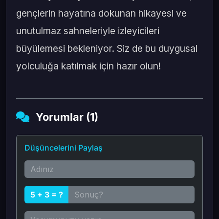
gençlerin hayatına dokunan hikayesi ve
unutulmaz sahneleriyle izleyicileri
büyülemesi bekleniyor. Siz de bu duygusal
yolculuğa katılmak için hazır olun!
Yorumlar (1)
Düşüncelerini Paylaş
5 + 3 = ?