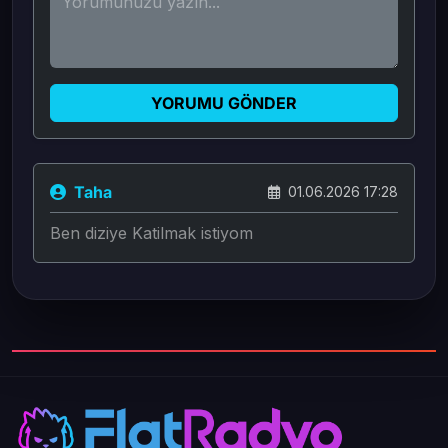
YORUMU GÖNDER
Taha
01.06.2026 17:28
Ben diziye Katilmak istiyom