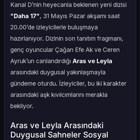
Kanal D’nin heyecanla beklenen yeni dizisi
"Daha 17"
, 31 Mayıs Pazar akşamı saat
20.00’de izleyicilerle buluşmaya
hazırlanıyor. Dizinin son tanıtım fragmanı,
genç oyuncular Çağan Efe Ak ve Ceren
Ayruk’un canlandırdığı
Aras ve Leyla
arasındaki duygusal yakınlaşmayla
gündeme oturdu. İzleyiciler, bu iki karakter
arasındaki aşk kıvılcımlarını merakla
bekliyor.
Aras ve Leyla Arasındaki
Duygusal Sahneler Sosyal